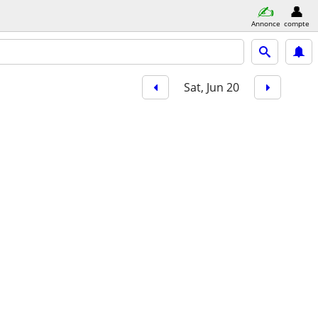
Annonce
compte
Sat, Jun 20