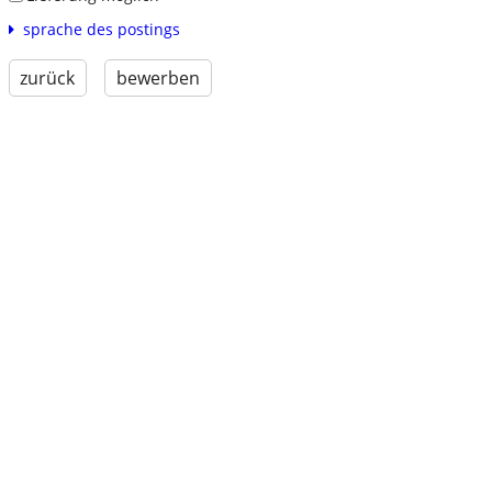
sprache des postings
zurück
bewerben