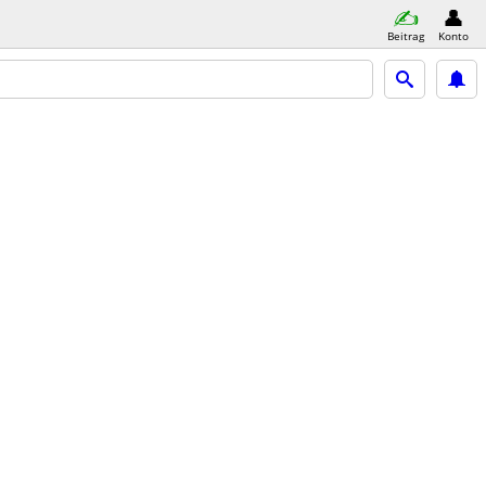
Beitrag
Konto