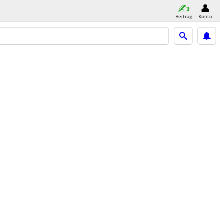
Beitrag
Konto