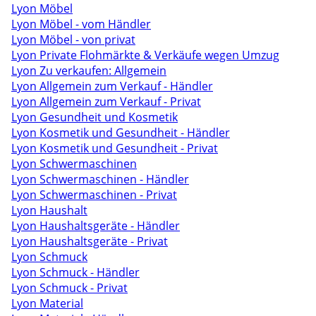
Lyon Möbel
Lyon Möbel - vom Händler
Lyon Möbel - von privat
Lyon Private Flohmärkte & Verkäufe wegen Umzug
Lyon Zu verkaufen: Allgemein
Lyon Allgemein zum Verkauf - Händler
Lyon Allgemein zum Verkauf - Privat
Lyon Gesundheit und Kosmetik
Lyon Kosmetik und Gesundheit - Händler
Lyon Kosmetik und Gesundheit - Privat
Lyon Schwermaschinen
Lyon Schwermaschinen - Händler
Lyon Schwermaschinen - Privat
Lyon Haushalt
Lyon Haushaltsgeräte - Händler
Lyon Haushaltsgeräte - Privat
Lyon Schmuck
Lyon Schmuck - Händler
Lyon Schmuck - Privat
Lyon Material