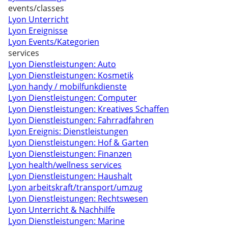
events/classes
Lyon Unterricht
Lyon Ereignisse
Lyon Events/Kategorien
services
Lyon Dienstleistungen: Auto
Lyon Dienstleistungen: Kosmetik
Lyon handy / mobilfunkdienste
Lyon Dienstleistungen: Computer
Lyon Dienstleistungen: Kreatives Schaffen
Lyon Dienstleistungen: Fahrradfahren
Lyon Ereignis: Dienstleistungen
Lyon Dienstleistungen: Hof & Garten
Lyon Dienstleistungen: Finanzen
Lyon health/wellness services
Lyon Dienstleistungen: Haushalt
Lyon arbeitskraft/transport/umzug
Lyon Dienstleistungen: Rechtswesen
Lyon Unterricht & Nachhilfe
Lyon Dienstleistungen: Marine