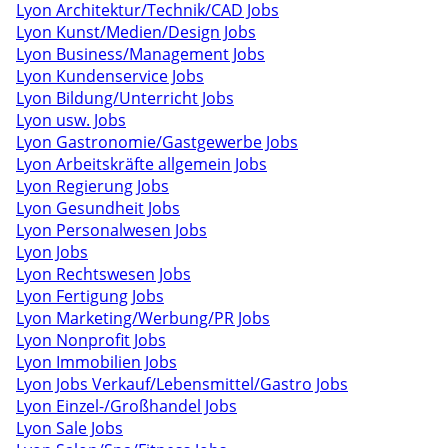
Lyon Architektur/Technik/CAD Jobs
Lyon Kunst/Medien/Design Jobs
Lyon Business/Management Jobs
Lyon Kundenservice Jobs
Lyon Bildung/Unterricht Jobs
Lyon usw. Jobs
Lyon Gastronomie/Gastgewerbe Jobs
Lyon Arbeitskräfte allgemein Jobs
Lyon Regierung Jobs
Lyon Gesundheit Jobs
Lyon Personalwesen Jobs
Lyon Jobs
Lyon Rechtswesen Jobs
Lyon Fertigung Jobs
Lyon Marketing/Werbung/PR Jobs
Lyon Nonprofit Jobs
Lyon Immobilien Jobs
Lyon Jobs Verkauf/Lebensmittel/Gastro Jobs
Lyon Einzel-/Großhandel Jobs
Lyon Sale Jobs