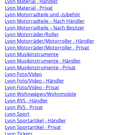
Lyon Material - Händler
Lyon Material - Privat
Lyon Motorradteile und -zubehör
Lyon Motorradteile – Nach Händler
Lyon Motorradteile – Nach Besitzer
Lyon Motorräder/Roller
Lyon Motorräder/Motorroller - Händler
Lyon Motorräder/Motorroller - Privat
Lyon Musikinstrumente
Lyon Musikinstrumente - Händler
Lyon Musikinstrumente - Privat
Lyon Foto/Video
Lyon Foto/Video - Händler
Lyon Foto/Video - Privat
Lyon Wohnwägen/Wohnmobile
Lyon RVS - Händler
Lyon RVS - Privat
Lyon Sport
Lyon Sportartikel - Händler
Lyon Sportartikel - Privat
Lyon Tickets