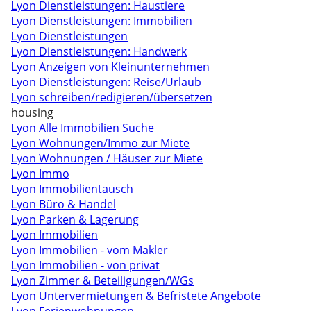
Lyon Dienstleistungen: Haustiere
Lyon Dienstleistungen: Immobilien
Lyon Dienstleistungen
Lyon Dienstleistungen: Handwerk
Lyon Anzeigen von Kleinunternehmen
Lyon Dienstleistungen: Reise/Urlaub
Lyon schreiben/redigieren/übersetzen
housing
Lyon Alle Immobilien Suche
Lyon Wohnungen/Immo zur Miete
Lyon Wohnungen / Häuser zur Miete
Lyon Immo
Lyon Immobilientausch
Lyon Büro & Handel
Lyon Parken & Lagerung
Lyon Immobilien
Lyon Immobilien - vom Makler
Lyon Immobilien - von privat
Lyon Zimmer & Beteiligungen/WGs
Lyon Untervermietungen & Befristete Angebote