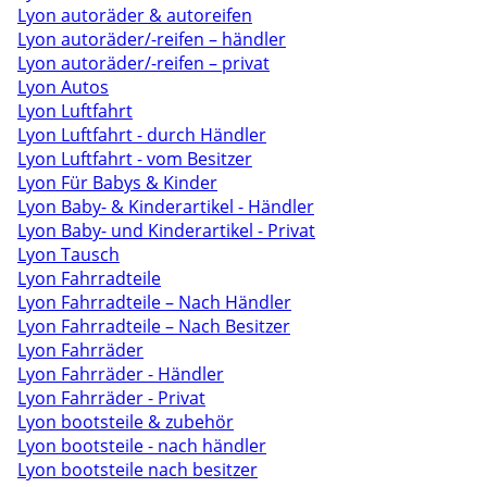
Lyon autoräder & autoreifen
Lyon autoräder/-reifen – händler
Lyon autoräder/-reifen – privat
Lyon Autos
Lyon Luftfahrt
Lyon Luftfahrt - durch Händler
Lyon Luftfahrt - vom Besitzer
Lyon Für Babys & Kinder
Lyon Baby- & Kinderartikel - Händler
Lyon Baby- und Kinderartikel - Privat
Lyon Tausch
Lyon Fahrradteile
Lyon Fahrradteile – Nach Händler
Lyon Fahrradteile – Nach Besitzer
Lyon Fahrräder
Lyon Fahrräder - Händler
Lyon Fahrräder - Privat
Lyon bootsteile & zubehör
Lyon bootsteile - nach händler
Lyon bootsteile nach besitzer