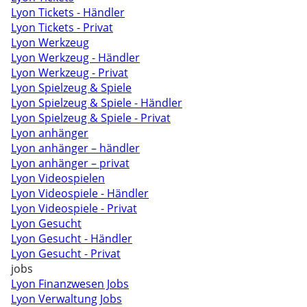
Lyon Tickets - Händler
Lyon Tickets - Privat
Lyon Werkzeug
Lyon Werkzeug - Händler
Lyon Werkzeug - Privat
Lyon Spielzeug & Spiele
Lyon Spielzeug & Spiele - Händler
Lyon Spielzeug & Spiele - Privat
Lyon anhänger
Lyon anhänger – händler
Lyon anhänger – privat
Lyon Videospielen
Lyon Videospiele - Händler
Lyon Videospiele - Privat
Lyon Gesucht
Lyon Gesucht - Händler
Lyon Gesucht - Privat
jobs
Lyon Finanzwesen Jobs
Lyon Verwaltung Jobs