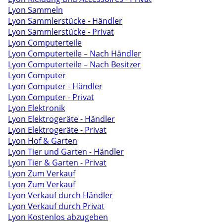
Lyon Sammeln
Lyon Sammlerstücke - Händler
Lyon Sammlerstücke - Privat
Lyon Computerteile
Lyon Computerteile – Nach Händler
Lyon Computerteile – Nach Besitzer
Lyon Computer
Lyon Computer - Händler
Lyon Computer - Privat
Lyon Elektronik
Lyon Elektrogeräte - Händler
Lyon Elektrogeräte - Privat
Lyon Hof & Garten
Lyon Tier und Garten - Händler
Lyon Tier & Garten - Privat
Lyon Zum Verkauf
Lyon Zum Verkauf
Lyon Verkauf durch Händler
Lyon Verkauf durch Privat
Lyon Kostenlos abzugeben